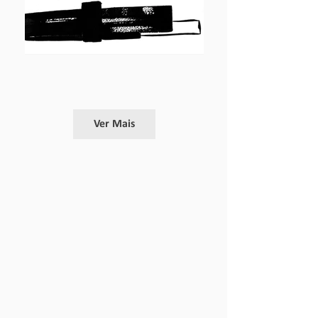
Ver Mais