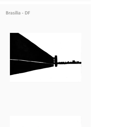
Brasília - DF