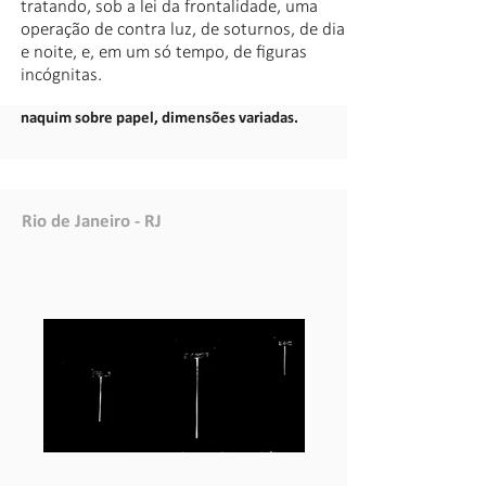
tratando, sob a lei da frontalidade, uma
operação de contra luz, de soturnos, de dia
e noite, e, em um só tempo, de figuras
incógnitas.
naquim sobre papel, dimensões variadas.
Rio de Janeiro - RJ