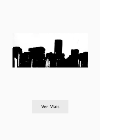
Ver Mais