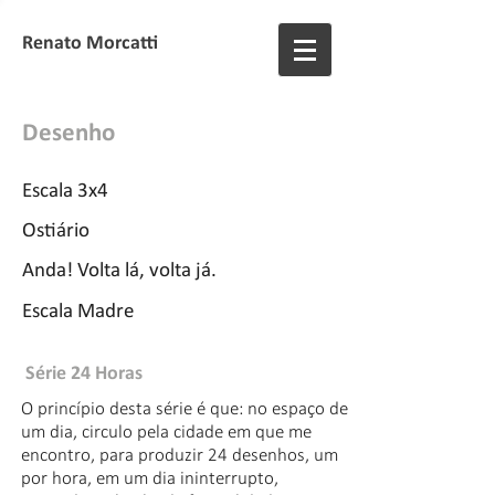
Renato Morcatti
Desenho
Escala 3x4
Ostiário
Anda! Volta lá, volta já.
Escala Madre
Série 24 Horas
O princípio desta série é que: no espaço de
um dia, circulo pela cidade em que me
encontro, para produzir 24 desenhos, um
por hora, em um dia ininterrupto,