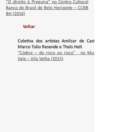
“O direito à Preguiça” no Centro Cultural
Banco do Brasil de Belo Horizonte – CCBB
BH (2016)
Voltar
Coletiva dos artistas Amilcar de Castro,
Marco Tulio Resende e Thaïs Helt
“Códice – do risco ao risco” , no Museu
Vale – Vila Velha (2015)