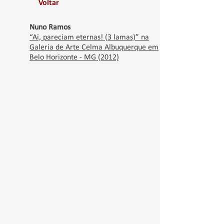
Voltar
Nuno Ramos
“Ai, pareciam eternas! (3 lamas)” na
Galeria de Arte Celma Albuquerque em
Belo Horizonte - MG (2012)