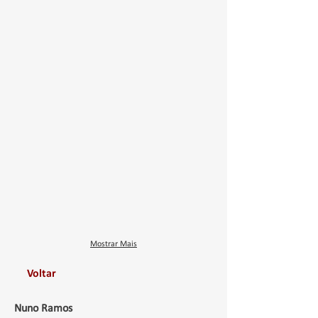
Mostrar Mais
Voltar
Nuno Ramos