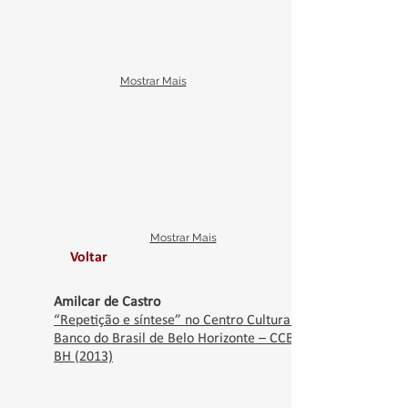
Mostrar Mais
Mostrar Mais
Voltar
Amilcar de Castro
“Repetição e síntese” no Centro Cultural
Banco do Brasil de Belo Horizonte – CCBB
BH (2013)