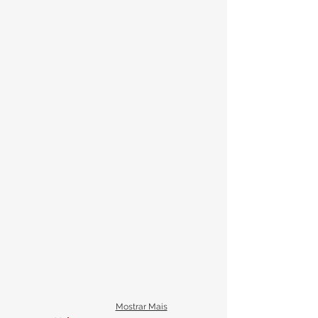
Mostrar Mais